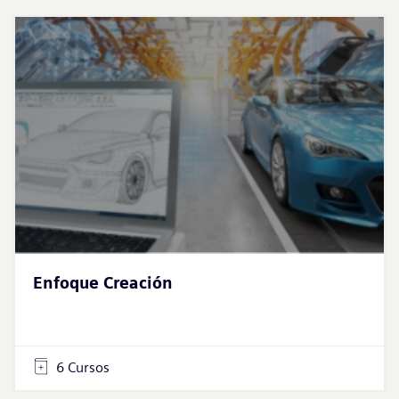
Enfoque Creación
6 Cursos