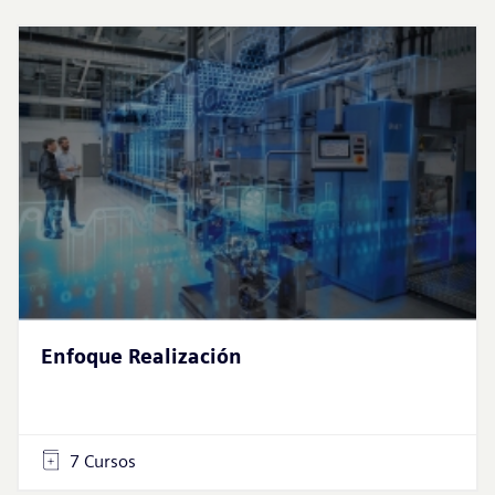
Enfoque Realización
7 Cursos