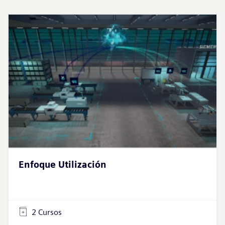
Enfoque Utilización
2 Cursos