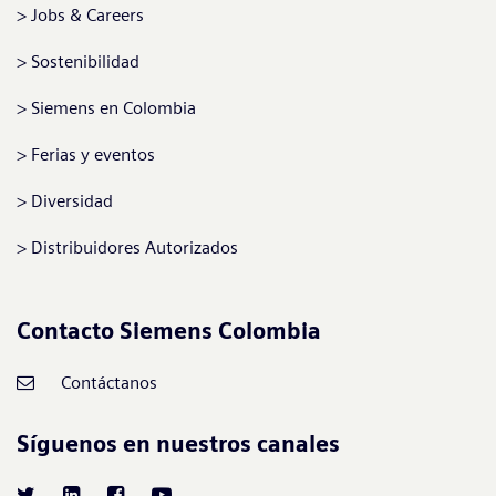
Jobs & Careers
Sostenibilidad
Siemens en Colombia
Ferias y eventos
Diversidad
Distribuidores Autorizados
Contacto Siemens Colombia
Contáctanos
Síguenos en nuestros canales