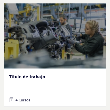
Título de trabajo
4 Cursos