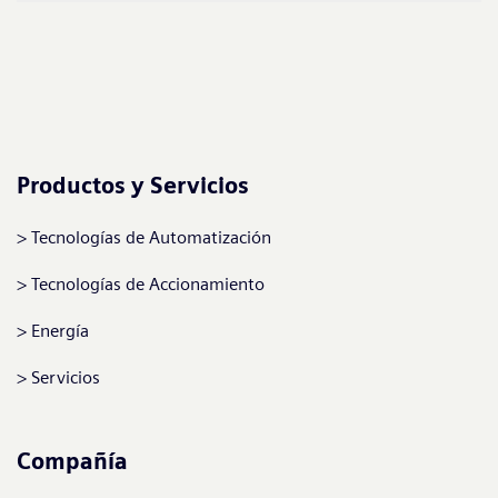
Productos y Servicios
Tecnologías de Automatización
Tecnologías de Accionamiento
Energía
Servicios
Compañía